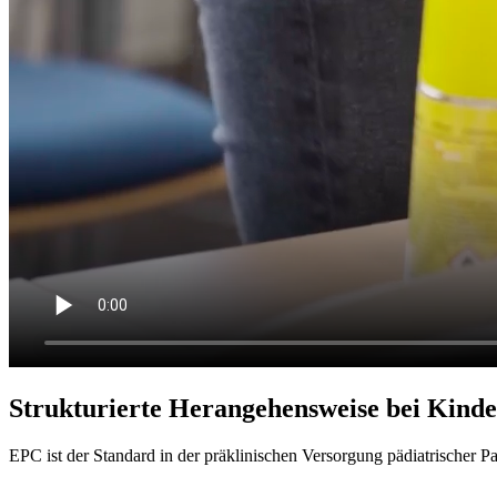
Strukturierte Herangehensweise bei Kinde
EPC ist der Standard in der präklinischen Versorgung pädiatrischer Pa