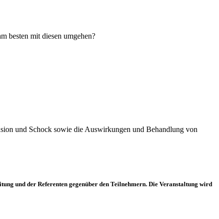
am besten mit diesen umgehen?
rfusion und Schock sowie die Auswirkungen und Behandlung von
 Leitung und der Referenten gegenüber den Teilnehmern. Die Veranstaltung wird