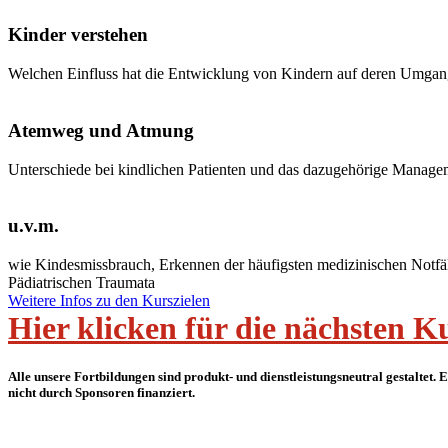
Kinder verstehen
Welchen Einfluss hat die Entwicklung von Kindern auf deren Umgang
Atemweg und Atmung
Unterschiede bei kindlichen Patienten und das dazugehörige Manageme
u.v.m.
wie Kindesmissbrauch, Erkennen der häufigsten medizinischen Notfä
Pädiatrischen Traumata
Weitere Infos zu den Kurszielen
Hier klicken für die nächsten Ku
Alle unsere Fortbildungen sind produkt- und dienstleistungsneutral gestaltet.
nicht durch Sponsoren finanziert.