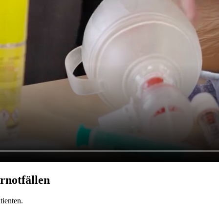
rnotfällen
tienten.