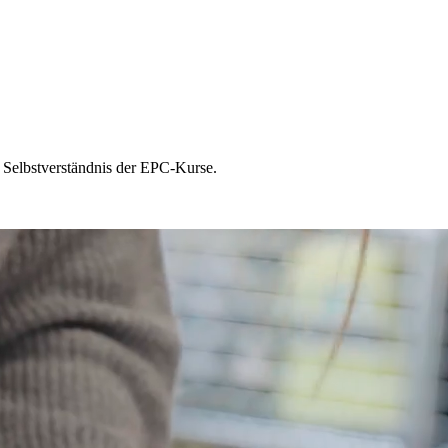
es Selbstverständnis der EPC-Kurse.