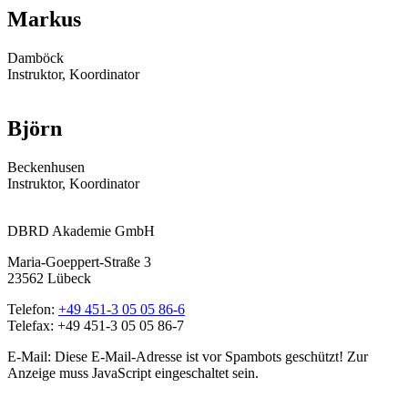
Markus
Damböck
Instruktor, Koordinator
Björn
Beckenhusen
Instruktor, Koordinator
DBRD Akademie GmbH
Maria-Goeppert-Straße 3
23562 Lübeck
Telefon:
+49 451-3 05 05 86-6
Telefax: +49 451-3 05 05 86-7
E-Mail:
Diese E-Mail-Adresse ist vor Spambots geschützt! Zur
Anzeige muss JavaScript eingeschaltet sein.