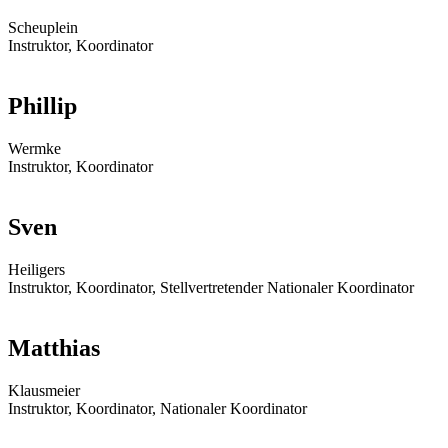
Scheuplein
Instruktor, Koordinator
Phillip
Wermke
Instruktor, Koordinator
Sven
Heiligers
Instruktor, Koordinator, Stellvertretender Nationaler Koordinator
Matthias
Klausmeier
Instruktor, Koordinator, Nationaler Koordinator