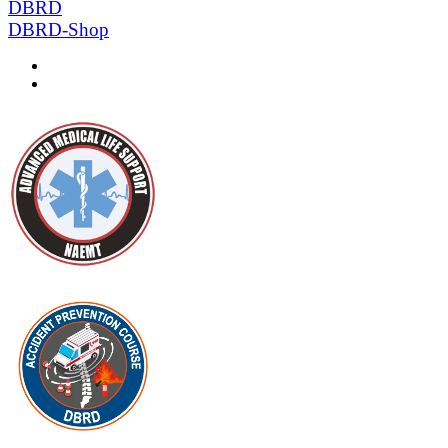
DBRD
DBRD-Shop