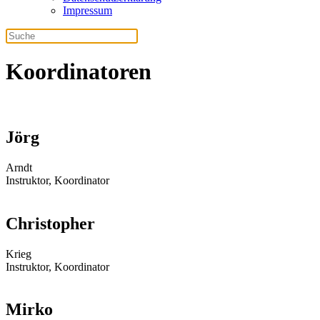
Impressum
Koordinatoren
Jörg
Arndt
Instruktor, Koordinator
Christopher
Krieg
Instruktor, Koordinator
Mirko