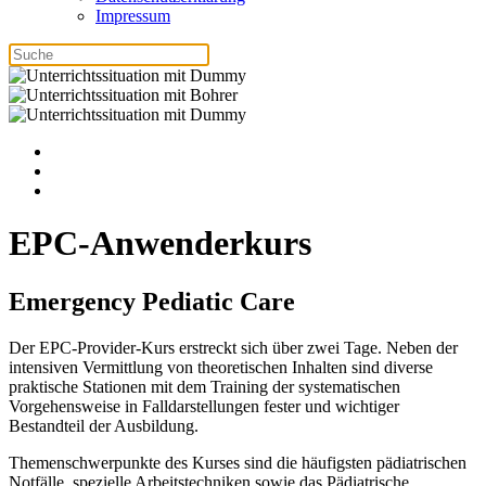
Impressum
EPC-Anwenderkurs
Emergency Pediatic Care
Der EPC-Provider-Kurs erstreckt sich über zwei Tage. Neben der
intensiven Vermittlung von theoretischen Inhalten sind diverse
praktische Stationen mit dem Training der systematischen
Vorgehensweise in Falldarstellungen fester und wichtiger
Bestandteil der Ausbildung.
Themenschwerpunkte des Kurses sind die häufigsten pädiatrischen
Notfälle, spezielle Arbeitstechniken sowie das Pädiatrische