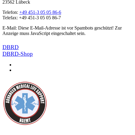
23562 Lübeck
Telefon:
+49 451-3 05 05 86-6
Telefax: +49 451-3 05 05 86-7
E-Mail:
Diese E-Mail-Adresse ist vor Spambots geschützt! Zur
Anzeige muss JavaScript eingeschaltet sein.
DBRD
DBRD-Shop