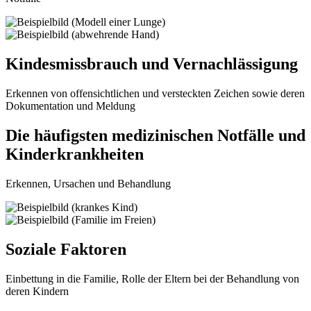
Kindesmissbrauch und Vernachlässigung
Erkennen von offensichtlichen und versteckten Zeichen sowie deren
Dokumentation und Meldung
Die häufigsten medizinischen Notfälle und
Kinderkrankheiten
Erkennen, Ursachen und Behandlung
Soziale Faktoren
Einbettung in die Familie, Rolle der Eltern bei der Behandlung von
deren Kindern