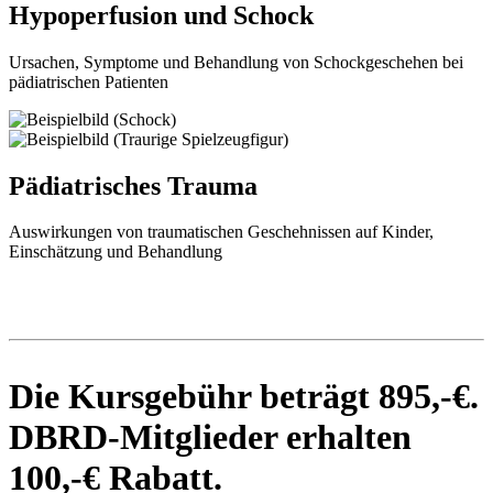
Hypoperfusion und Schock
Ursachen, Symptome und Behandlung von Schockgeschehen bei
pädiatrischen Patienten
Pädiatrisches Trauma
Auswirkungen von traumatischen Geschehnissen auf Kinder,
Einschätzung und Behandlung
Die Kursgebühr beträgt 895,-€.
DBRD-Mitglieder erhalten
100,-€ Rabatt.