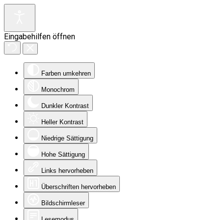
Eingabehilfen öffnen
Farben umkehren
Monochrom
Dunkler Kontrast
Heller Kontrast
Niedrige Sättigung
Hohe Sättigung
Links hervorheben
Überschriften hervorheben
Bildschirmleser
Lesemodus