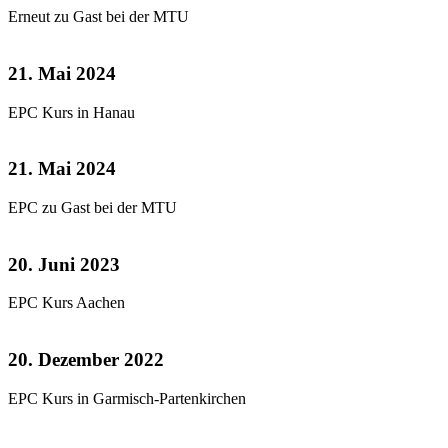
Erneut zu Gast bei der MTU
21. Mai 2024
EPC Kurs in Hanau
21. Mai 2024
EPC zu Gast bei der MTU
20. Juni 2023
EPC Kurs Aachen
20. Dezember 2022
EPC Kurs in Garmisch-Partenkirchen