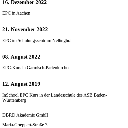
16. Dezember 2022
EPC in Aachen
21. November 2022
EPC im Schulungszentrum Nellinghof
08. August 2022
EPC-Kurs in Garmisch-Partenkirchen
12. August 2019
InSchool EPC Kurs in der Landesschule des ASB Baden-
Württemberg
DBRD Akademie GmbH
Maria-Goeppert-Straße 3