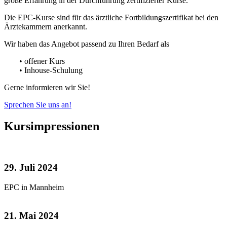
große Erfahrung in der Durchführung zertifizierter Kurse.
Die EPC-Kurse sind für das ärztliche Fortbildungszertifikat bei den
Ärztekammern anerkannt.
Wir haben das Angebot passend zu Ihren Bedarf als
• offener Kurs
• Inhouse-Schulung
Gerne informieren wir Sie!
Sprechen Sie uns an!
Kursimpressionen
29. Juli 2024
EPC in Mannheim
21. Mai 2024