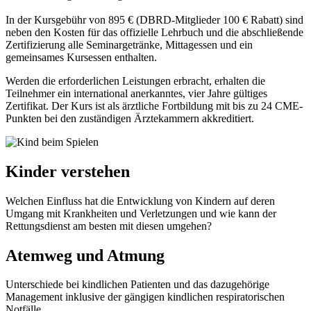
In der Kursgebühr von 895 € (DBRD-Mitglieder 100 € Rabatt) sind
neben den Kosten für das offizielle Lehrbuch und die abschließende
Zertifizierung alle Seminargetränke, Mittagessen und ein
gemeinsames Kursessen enthalten.
Werden die erforderlichen Leistungen erbracht, erhalten die
Teilnehmer ein international anerkanntes, vier Jahre gültiges
Zertifikat. Der Kurs ist als ärztliche Fortbildung mit bis zu 24 CME-
Punkten bei den zuständigen Ärztekammern akkreditiert.
Kinder verstehen
Welchen Einfluss hat die Entwicklung von Kindern auf deren
Umgang mit Krankheiten und Verletzungen und wie kann der
Rettungsdienst am besten mit diesen umgehen?
Atemweg und Atmung
Unterschiede bei kindlichen Patienten und das dazugehörige
Management inklusive der gängigen kindlichen respiratorischen
Notfälle