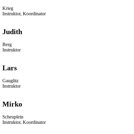
Krieg
Instruktor, Koordinator
Judith
Berg
Instruktor
Lars
Gauglitz
Instruktor
Mirko
Scheuplein
Instruktor, Koordinator