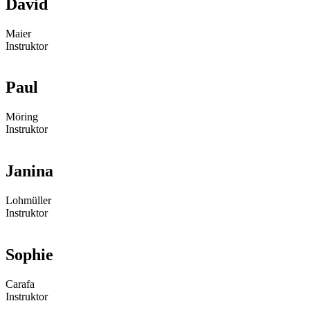
David
Maier
Instruktor
Paul
Möring
Instruktor
Janina
Lohmüller
Instruktor
Sophie
Carafa
Instruktor