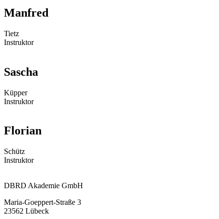
Manfred
Tietz
Instruktor
Sascha
Küpper
Instruktor
Florian
Schütz
Instruktor
DBRD Akademie GmbH
Maria-Goeppert-Straße 3
23562 Lübeck