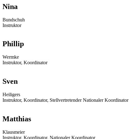
Nina
Bundschuh
Instruktor
Phillip
Wermke
Instruktor, Koordinator
Sven
Heiligers
Instruktor, Koordinator, Stellvertretender Nationaler Koordinator
Matthias
Klausmeier
Instruktor, Koordinator, Nationaler Koordinator