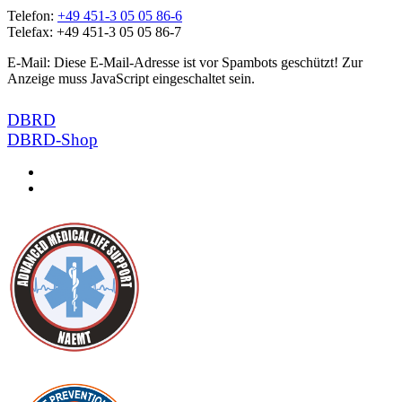
Telefon:
+49 451-3 05 05 86-6
Telefax: +49 451-3 05 05 86-7
E-Mail:
Diese E-Mail-Adresse ist vor Spambots geschützt! Zur
Anzeige muss JavaScript eingeschaltet sein.
DBRD
DBRD-Shop