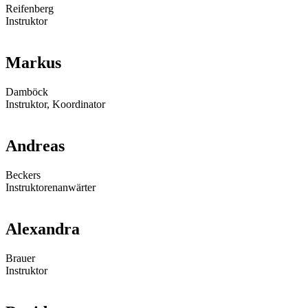
Reifenberg
Instruktor
Markus
Damböck
Instruktor, Koordinator
Andreas
Beckers
Instruktorenanwärter
Alexandra
Brauer
Instruktor