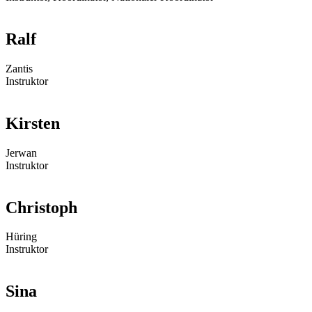
Ralf
Zantis
Instruktor
Kirsten
Jerwan
Instruktor
Christoph
Hüring
Instruktor
Sina