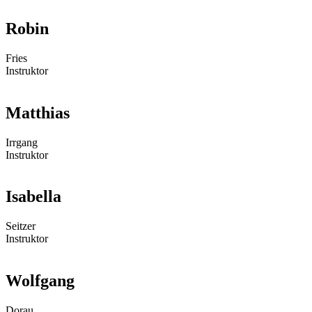
Robin
Fries
Instruktor
Matthias
Irrgang
Instruktor
Isabella
Seitzer
Instruktor
Wolfgang
Dorau