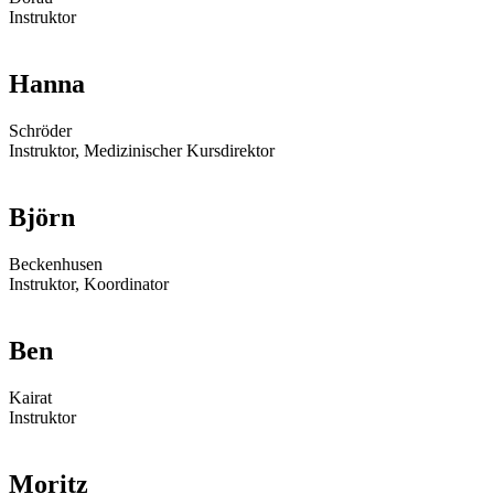
Instruktor
Hanna
Schröder
Instruktor, Medizinischer Kursdirektor
Björn
Beckenhusen
Instruktor, Koordinator
Ben
Kairat
Instruktor
Moritz