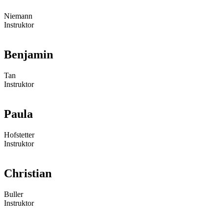
Niemann
Instruktor
Benjamin
Tan
Instruktor
Paula
Hofstetter
Instruktor
Christian
Buller
Instruktor