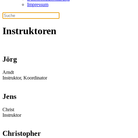
Impressum
Instruktoren
Jörg
Arndt
Instruktor, Koordinator
Jens
Christ
Instruktor
Christopher