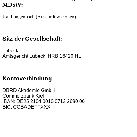
MDStV:
Kai Langenbach (Anschrift wie oben)
Sitz der Gesellschaft:
Lübeck
Amtsgericht Lübeck: HRB 16420 HL
Kontoverbindung
DBRD Akademie GmbH
Commerzbank Kiel
IBAN: DE25 2104 0010 0712 2690 00
BIC: COBADEFFXXX