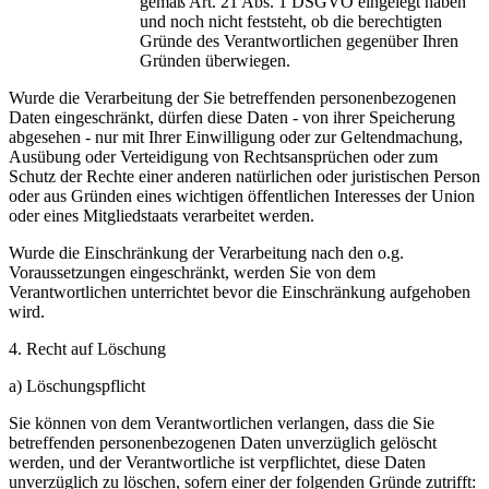
gemäß Art. 21 Abs. 1 DSGVO eingelegt haben
und noch nicht feststeht, ob die berechtigten
Gründe des Verantwortlichen gegenüber Ihren
Gründen überwiegen.
Wurde die Verarbeitung der Sie betreffenden personenbezogenen
Daten eingeschränkt, dürfen diese Daten - von ihrer Speicherung
abgesehen - nur mit Ihrer Einwilligung oder zur Geltendmachung,
Ausübung oder Verteidigung von Rechtsansprüchen oder zum
Schutz der Rechte einer anderen natürlichen oder juristischen Person
oder aus Gründen eines wichtigen öffentlichen Interesses der Union
oder eines Mitgliedstaats verarbeitet werden.
Wurde die Einschränkung der Verarbeitung nach den o.g.
Voraussetzungen eingeschränkt, werden Sie von dem
Verantwortlichen unterrichtet bevor die Einschränkung aufgehoben
wird.
4. Recht auf Löschung
a) Löschungspflicht
Sie können von dem Verantwortlichen verlangen, dass die Sie
betreffenden personenbezogenen Daten unverzüglich gelöscht
werden, und der Verantwortliche ist verpflichtet, diese Daten
unverzüglich zu löschen, sofern einer der folgenden Gründe zutrifft: