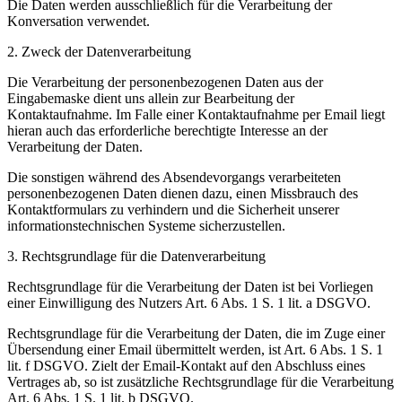
Die Daten werden ausschließlich für die Verarbeitung der
Konversation verwendet.
2. Zweck der Datenverarbeitung
Die Verarbeitung der personenbezogenen Daten aus der
Eingabemaske dient uns allein zur Bearbeitung der
Kontaktaufnahme. Im Falle einer Kontaktaufnahme per Email liegt
hieran auch das erforderliche berechtigte Interesse an der
Verarbeitung der Daten.
Die sonstigen während des Absendevorgangs verarbeiteten
personenbezogenen Daten dienen dazu, einen Missbrauch des
Kontaktformulars zu verhindern und die Sicherheit unserer
informationstechnischen Systeme sicherzustellen.
3. Rechtsgrundlage für die Datenverarbeitung
Rechtsgrundlage für die Verarbeitung der Daten ist bei Vorliegen
einer Einwilligung des Nutzers Art. 6 Abs. 1 S. 1 lit. a DSGVO.
Rechtsgrundlage für die Verarbeitung der Daten, die im Zuge einer
Übersendung einer Email übermittelt werden, ist Art. 6 Abs. 1 S. 1
lit. f DSGVO. Zielt der Email-Kontakt auf den Abschluss eines
Vertrages ab, so ist zusätzliche Rechtsgrundlage für die Verarbeitung
Art. 6 Abs. 1 S. 1 lit. b DSGVO.