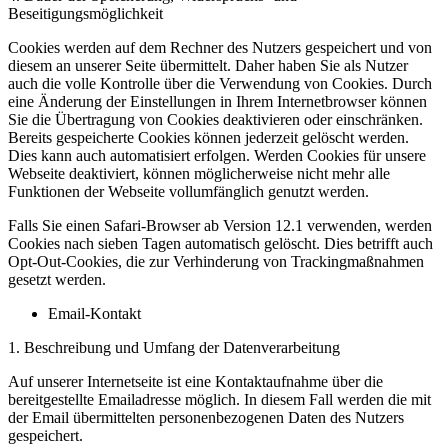
Beseitigungsmöglichkeit
Cookies werden auf dem Rechner des Nutzers gespeichert und von
diesem an unserer Seite übermittelt. Daher haben Sie als Nutzer
auch die volle Kontrolle über die Verwendung von Cookies. Durch
eine Änderung der Einstellungen in Ihrem Internetbrowser können
Sie die Übertragung von Cookies deaktivieren oder einschränken.
Bereits gespeicherte Cookies können jederzeit gelöscht werden.
Dies kann auch automatisiert erfolgen. Werden Cookies für unsere
Webseite deaktiviert, können möglicherweise nicht mehr alle
Funktionen der Webseite vollumfänglich genutzt werden.
Falls Sie einen Safari-Browser ab Version 12.1 verwenden, werden
Cookies nach sieben Tagen automatisch gelöscht. Dies betrifft auch
Opt-Out-Cookies, die zur Verhinderung von Trackingmaßnahmen
gesetzt werden.
Email-Kontakt
1. Beschreibung und Umfang der Datenverarbeitung
Auf unserer Internetseite ist eine Kontaktaufnahme über die
bereitgestellte Emailadresse möglich. In diesem Fall werden die mit
der Email übermittelten personenbezogenen Daten des Nutzers
gespeichert.