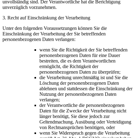
unvollständig sind. Der Verantwortliche hat die Berichtigung
unverzüglich vorzunehmen.
3. Recht auf Einschränkung der Verarbeitung
Unter den folgenden Voraussetzungen können Sie die
Einschränkung der Verarbeitung der Sie betreffenden
personenbezogenen Daten verlangen:
wenn Sie die Richtigkeit der Sie betreffenden
personenbezogenen Daten für eine Dauer
bestreiten, die es dem Verantwortlichen
ermöglicht, die Richtigkeit der
personenbezogenen Daten zu überprüfen;
die Verarbeitung unrechtmäßig ist und Sie die
Löschung der personenbezogenen Daten
ablehnen und stattdessen die Einschränkung der
Nutzung der personenbezogenen Daten
verlangen;
der Verantwortliche die personenbezogenen
Daten für die Zwecke der Verarbeitung nicht
länger benötigt, Sie diese jedoch zur
Geltendmachung, Ausübung oder Verteidigung
von Rechtsansprüchen benötigen, oder
wenn Sie Widerspruch gegen die Verarbeitung