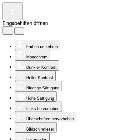
Eingabehilfen öffnen
Farben umkehren
Monochrom
Dunkler Kontrast
Heller Kontrast
Niedrige Sättigung
Hohe Sättigung
Links hervorheben
Überschriften hervorheben
Bildschirmleser
Lesemodus