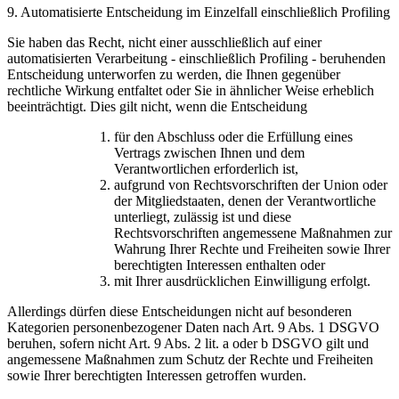
9. Automatisierte Entscheidung im Einzelfall einschließlich Profiling
Sie haben das Recht, nicht einer ausschließlich auf einer
automatisierten Verarbeitung - einschließlich Profiling - beruhenden
Entscheidung unterworfen zu werden, die Ihnen gegenüber
rechtliche Wirkung entfaltet oder Sie in ähnlicher Weise erheblich
beeinträchtigt. Dies gilt nicht, wenn die Entscheidung
für den Abschluss oder die Erfüllung eines
Vertrags zwischen Ihnen und dem
Verantwortlichen erforderlich ist,
aufgrund von Rechtsvorschriften der Union oder
der Mitgliedstaaten, denen der Verantwortliche
unterliegt, zulässig ist und diese
Rechtsvorschriften angemessene Maßnahmen zur
Wahrung Ihrer Rechte und Freiheiten sowie Ihrer
berechtigten Interessen enthalten oder
mit Ihrer ausdrücklichen Einwilligung erfolgt.
Allerdings dürfen diese Entscheidungen nicht auf besonderen
Kategorien personenbezogener Daten nach Art. 9 Abs. 1 DSGVO
beruhen, sofern nicht Art. 9 Abs. 2 lit. a oder b DSGVO gilt und
angemessene Maßnahmen zum Schutz der Rechte und Freiheiten
sowie Ihrer berechtigten Interessen getroffen wurden.