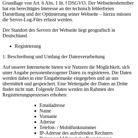
Grundlage von Art. 6 Abs. 1 lit. f DSGVO. Der Webseitenbetreiber
hat ein berechtigtes Interesse an der technisch fehlerfreien
Darstellung und der Optimierung seiner Webseite – hierzu müssen
die Server-Log-Files erfasst werden.
Der Standort des Servers der Webseite liegt geografisch in
Deutschland.
Registrierung
1. Beschreibung und Umfang der Datenverarbeitung
Auf unserer Internetseite bieten wir Nutzern die Möglichkeit, sich
unter Angabe personenbezogener Daten zu registrieren. Die Daten
werden dabei in eine Eingabemaske eingegeben und an uns
übermittelt und gespeichert. Eine Weitergabe der Daten an Dritte
findet nicht statt. Folgende Daten werden im Rahmen des
Registrierungsprozesses erhoben:
Emailadresse
Name
Vorname
Adresse
Telefon- / Mobilfunknummer
IP-Adresse des aufrufenden Rechners