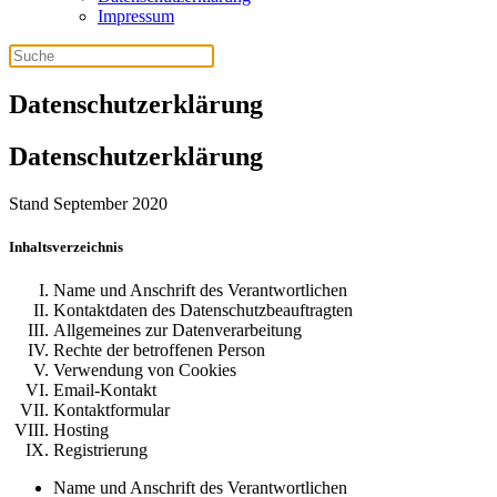
Impressum
Datenschutzerklärung
Datenschutzerklärung
Stand September 2020
Inhaltsverzeichnis
Name und Anschrift des Verantwortlichen
Kontaktdaten des Datenschutzbeauftragten
Allgemeines zur Datenverarbeitung
Rechte der betroffenen Person
Verwendung von Cookies
Email-Kontakt
Kontaktformular
Hosting
Registrierung
Name und Anschrift des Verantwortlichen