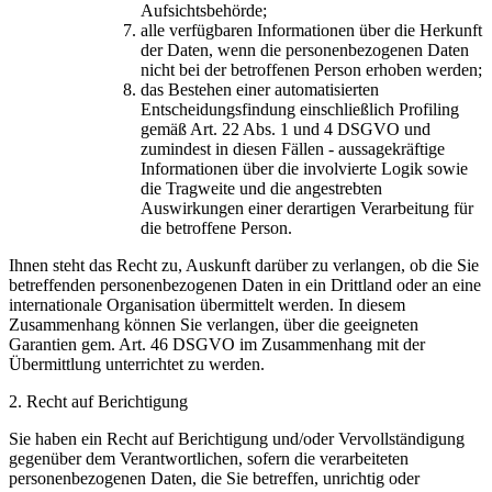
Aufsichtsbehörde;
alle verfügbaren Informationen über die Herkunft
der Daten, wenn die personenbezogenen Daten
nicht bei der betroffenen Person erhoben werden;
das Bestehen einer automatisierten
Entscheidungsfindung einschließlich Profiling
gemäß Art. 22 Abs. 1 und 4 DSGVO und
zumindest in diesen Fällen - aussagekräftige
Informationen über die involvierte Logik sowie
die Tragweite und die angestrebten
Auswirkungen einer derartigen Verarbeitung für
die betroffene Person.
Ihnen steht das Recht zu, Auskunft darüber zu verlangen, ob die Sie
betreffenden personenbezogenen Daten in ein Drittland oder an eine
internationale Organisation übermittelt werden. In diesem
Zusammenhang können Sie verlangen, über die geeigneten
Garantien gem. Art. 46 DSGVO im Zusammenhang mit der
Übermittlung unterrichtet zu werden.
2. Recht auf Berichtigung
Sie haben ein Recht auf Berichtigung und/oder Vervollständigung
gegenüber dem Verantwortlichen, sofern die verarbeiteten
personenbezogenen Daten, die Sie betreffen, unrichtig oder