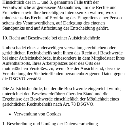
Hinsichtlich der in 1. und 3. genannten Fälle trifft der
Verantwortliche angemessene Maßnahmen, um die Rechte und
Freiheiten sowie Ihre berechtigten Interessen zu wahren, wozu
mindestens das Recht auf Erwirkung des Eingreifens einer Person
seitens des Verantwortlichen, auf Darlegung des eigenen
Standpunkts und auf Anfechtung der Entscheidung gehört.
10. Recht auf Beschwerde bei einer Aufsichtsbehörde
Unbeschadet eines anderweitigen verwaltungsrechtlichen oder
gerichtlichen Rechtsbehelfs steht Ihnen das Recht auf Beschwerde
bei einer Aufsichtsbehörde, insbesondere in dem Mitgliedstaat Ihres
Aufenthaltsorts, Ihres Arbeitsplatzes oder des Orts des
mutmaßlichen Verstoßes, zu, wenn Sie der Ansicht sind, dass die
Verarbeitung der Sie betreffenden personenbezogenen Daten gegen
die DSGVO verstößt.
Die Aufsichtsbehörde, bei der die Beschwerde eingereicht wurde,
unterrichtet den Beschwerdeführer über den Stand und die
Ergebnisse der Beschwerde einschließlich der Möglichkeit eines
gerichtlichen Rechtsbehelfs nach Art. 78 DSGVO.
Verwendung von Cookies
1. Beschreibung und Umfang der Datenverarbeitung