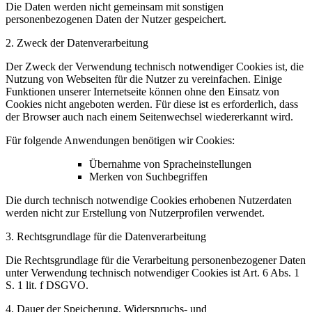
Die Daten werden nicht gemeinsam mit sonstigen
personenbezogenen Daten der Nutzer gespeichert.
2. Zweck der Datenverarbeitung
Der Zweck der Verwendung technisch notwendiger Cookies ist, die
Nutzung von Webseiten für die Nutzer zu vereinfachen. Einige
Funktionen unserer Internetseite können ohne den Einsatz von
Cookies nicht angeboten werden. Für diese ist es erforderlich, dass
der Browser auch nach einem Seitenwechsel wiedererkannt wird.
Für folgende Anwendungen benötigen wir Cookies:
Übernahme von Spracheinstellungen
Merken von Suchbegriffen
Die durch technisch notwendige Cookies erhobenen Nutzerdaten
werden nicht zur Erstellung von Nutzerprofilen verwendet.
3. Rechtsgrundlage für die Datenverarbeitung
Die Rechtsgrundlage für die Verarbeitung personenbezogener Daten
unter Verwendung technisch notwendiger Cookies ist Art. 6 Abs. 1
S. 1 lit. f DSGVO.
4. Dauer der Speicherung, Widerspruchs- und