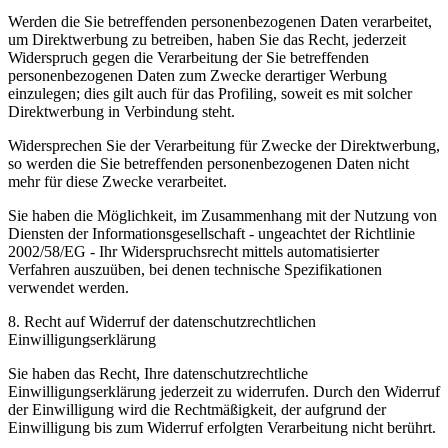
Werden die Sie betreffenden personenbezogenen Daten verarbeitet,
um Direktwerbung zu betreiben, haben Sie das Recht, jederzeit
Widerspruch gegen die Verarbeitung der Sie betreffenden
personenbezogenen Daten zum Zwecke derartiger Werbung
einzulegen; dies gilt auch für das Profiling, soweit es mit solcher
Direktwerbung in Verbindung steht.
Widersprechen Sie der Verarbeitung für Zwecke der Direktwerbung,
so werden die Sie betreffenden personenbezogenen Daten nicht
mehr für diese Zwecke verarbeitet.
Sie haben die Möglichkeit, im Zusammenhang mit der Nutzung von
Diensten der Informationsgesellschaft - ungeachtet der Richtlinie
2002/58/EG - Ihr Widerspruchsrecht mittels automatisierter
Verfahren auszuüben, bei denen technische Spezifikationen
verwendet werden.
8. Recht auf Widerruf der datenschutzrechtlichen
Einwilligungserklärung
Sie haben das Recht, Ihre datenschutzrechtliche
Einwilligungserklärung jederzeit zu widerrufen. Durch den Widerruf
der Einwilligung wird die Rechtmäßigkeit, der aufgrund der
Einwilligung bis zum Widerruf erfolgten Verarbeitung nicht berührt.