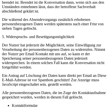
beendet ist. Beendet ist die Konversation dann, wenn sich aus den
Umständen entnehmen lässt, dass der betroffene Sachverhalt
abschließend geklärt ist.
Die während des Absendevorgangs zusätzlich erhobenen
personenbezogenen Daten werden spätestens nach einer Frist von
sieben Tagen gelöscht.
5. Widerspruchs- und Beseitigungsmöglichkeit
Der Nutzer hat jederzeit die Möglichkeit, seine Einwilligung zur
Verarbeitung der personenbezogenen Daten zu widerrufen. Nimmt
der Nutzer per Email Kontakt mit uns auf, so kann er der
Speicherung seiner personenbezogenen Daten jederzeit
widersprechen. In einem solchen Fall kann die Konversation nicht
fortgeführt werden.
Ein Antrag auf Löschung der Daten kann direkt per Email an
Diese
E-Mail-Adresse ist vor Spambots geschützt! Zur Anzeige muss
JavaScript eingeschaltet sein.
gestellt werden.
Alle personenbezogenen Daten, die im Zuge der Kontaktaufnahme
gespeichert wurden, werden in diesem Fall gelöscht.
Kontaktformular