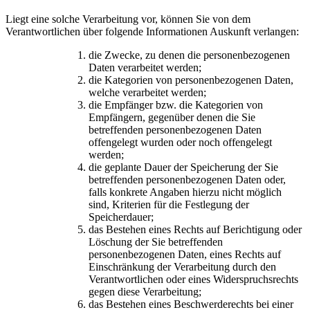
Liegt eine solche Verarbeitung vor, können Sie von dem
Verantwortlichen über folgende Informationen Auskunft verlangen:
die Zwecke, zu denen die personenbezogenen
Daten verarbeitet werden;
die Kategorien von personenbezogenen Daten,
welche verarbeitet werden;
die Empfänger bzw. die Kategorien von
Empfängern, gegenüber denen die Sie
betreffenden personenbezogenen Daten
offengelegt wurden oder noch offengelegt
werden;
die geplante Dauer der Speicherung der Sie
betreffenden personenbezogenen Daten oder,
falls konkrete Angaben hierzu nicht möglich
sind, Kriterien für die Festlegung der
Speicherdauer;
das Bestehen eines Rechts auf Berichtigung oder
Löschung der Sie betreffenden
personenbezogenen Daten, eines Rechts auf
Einschränkung der Verarbeitung durch den
Verantwortlichen oder eines Widerspruchsrechts
gegen diese Verarbeitung;
das Bestehen eines Beschwerderechts bei einer