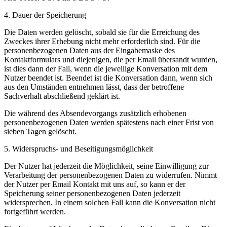
4. Dauer der Speicherung
Die Daten werden gelöscht, sobald sie für die Erreichung des
Zweckes ihrer Erhebung nicht mehr erforderlich sind. Für die
personenbezogenen Daten aus der Eingabemaske des
Kontaktformulars und diejenigen, die per Email übersandt wurden,
ist dies dann der Fall, wenn die jeweilige Konversation mit dem
Nutzer beendet ist. Beendet ist die Konversation dann, wenn sich
aus den Umständen entnehmen lässt, dass der betroffene
Sachverhalt abschließend geklärt ist.
Die während des Absendevorgangs zusätzlich erhobenen
personenbezogenen Daten werden spätestens nach einer Frist von
sieben Tagen gelöscht.
5. Widerspruchs- und Beseitigungsmöglichkeit
Der Nutzer hat jederzeit die Möglichkeit, seine Einwilligung zur
Verarbeitung der personenbezogenen Daten zu widerrufen. Nimmt
der Nutzer per Email Kontakt mit uns auf, so kann er der
Speicherung seiner personenbezogenen Daten jederzeit
widersprechen. In einem solchen Fall kann die Konversation nicht
fortgeführt werden.