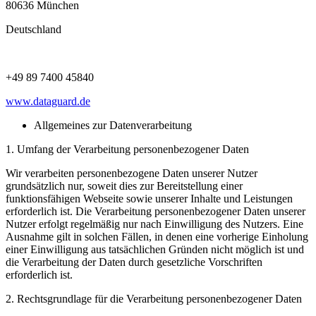
80636 München
Deutschland
+49 89 7400 45840
www.dataguard.de
Allgemeines zur Datenverarbeitung
1. Umfang der Verarbeitung personenbezogener Daten
Wir verarbeiten personenbezogene Daten unserer Nutzer
grundsätzlich nur, soweit dies zur Bereitstellung einer
funktionsfähigen Webseite sowie unserer Inhalte und Leistungen
erforderlich ist. Die Verarbeitung personenbezogener Daten unserer
Nutzer erfolgt regelmäßig nur nach Einwilligung des Nutzers. Eine
Ausnahme gilt in solchen Fällen, in denen eine vorherige Einholung
einer Einwilligung aus tatsächlichen Gründen nicht möglich ist und
die Verarbeitung der Daten durch gesetzliche Vorschriften
erforderlich ist.
2. Rechtsgrundlage für die Verarbeitung personenbezogener Daten