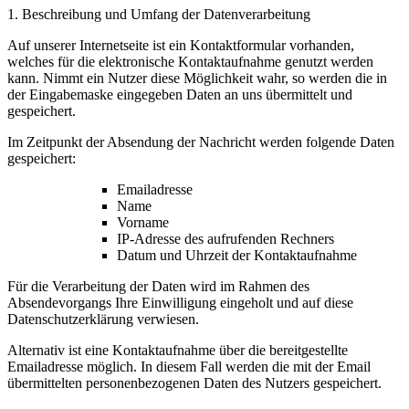
1. Beschreibung und Umfang der Datenverarbeitung
Auf unserer Internetseite ist ein Kontaktformular vorhanden,
welches für die elektronische Kontaktaufnahme genutzt werden
kann. Nimmt ein Nutzer diese Möglichkeit wahr, so werden die in
der Eingabemaske eingegeben Daten an uns übermittelt und
gespeichert.
Im Zeitpunkt der Absendung der Nachricht werden folgende Daten
gespeichert:
Emailadresse
Name
Vorname
IP-Adresse des aufrufenden Rechners
Datum und Uhrzeit der Kontaktaufnahme
Für die Verarbeitung der Daten wird im Rahmen des
Absendevorgangs Ihre Einwilligung eingeholt und auf diese
Datenschutzerklärung verwiesen.
Alternativ ist eine Kontaktaufnahme über die bereitgestellte
Emailadresse möglich. In diesem Fall werden die mit der Email
übermittelten personenbezogenen Daten des Nutzers gespeichert.