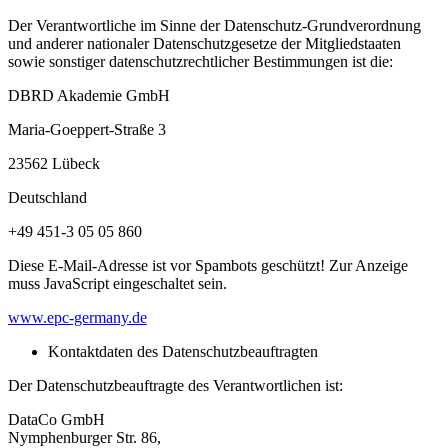
Der Verantwortliche im Sinne der Datenschutz-Grundverordnung
und anderer nationaler Datenschutzgesetze der Mitgliedstaaten
sowie sonstiger datenschutzrechtlicher Bestimmungen ist die:
DBRD Akademie GmbH
Maria-Goeppert-Straße 3
23562 Lübeck
Deutschland
+49 451-3 05 05 860
Diese E-Mail-Adresse ist vor Spambots geschützt! Zur Anzeige
muss JavaScript eingeschaltet sein.
www.epc-germany.de
Kontaktdaten des Datenschutzbeauftragten
Der Datenschutzbeauftragte des Verantwortlichen ist:
DataCo GmbH
Nymphenburger Str. 86,