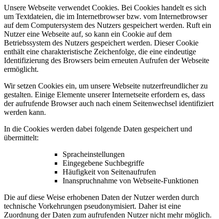
Unsere Webseite verwendet Cookies. Bei Cookies handelt es sich
um Textdateien, die im Internetbrowser bzw. vom Internetbrowser
auf dem Computersystem des Nutzers gespeichert werden. Ruft ein
Nutzer eine Webseite auf, so kann ein Cookie auf dem
Betriebssystem des Nutzers gespeichert werden. Dieser Cookie
enthält eine charakteristische Zeichenfolge, die eine eindeutige
Identifizierung des Browsers beim erneuten Aufrufen der Webseite
ermöglicht.
Wir setzen Cookies ein, um unsere Webseite nutzerfreundlicher zu
gestalten. Einige Elemente unserer Internetseite erfordern es, dass
der aufrufende Browser auch nach einem Seitenwechsel identifiziert
werden kann.
In die Cookies werden dabei folgende Daten gespeichert und
übermittelt:
Spracheinstellungen
Eingegebene Suchbegriffe
Häufigkeit von Seitenaufrufen
Inanspruchnahme von Webseite-Funktionen
Die auf diese Weise erhobenen Daten der Nutzer werden durch
technische Vorkehrungen pseudonymisiert. Daher ist eine
Zuordnung der Daten zum aufrufenden Nutzer nicht mehr möglich.