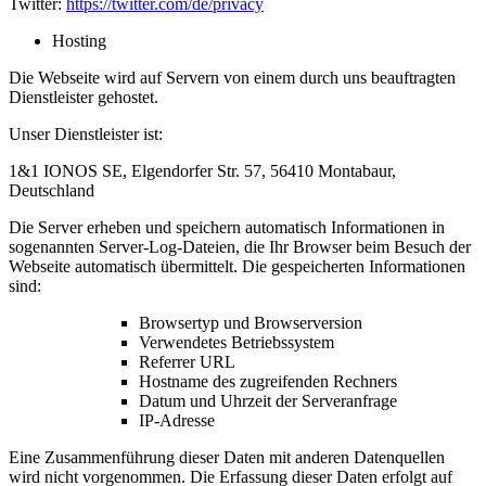
Twitter:
https://twitter.com/de/privacy
Hosting
Die Webseite wird auf Servern von einem durch uns beauftragten
Dienstleister gehostet.
Unser Dienstleister ist:
1&1 IONOS SE, Elgendorfer Str. 57, 56410 Montabaur,
Deutschland
Die Server erheben und speichern automatisch Informationen in
sogenannten Server-Log-Dateien, die Ihr Browser beim Besuch der
Webseite automatisch übermittelt. Die gespeicherten Informationen
sind:
Browsertyp und Browserversion
Verwendetes Betriebssystem
Referrer URL
Hostname des zugreifenden Rechners
Datum und Uhrzeit der Serveranfrage
IP-Adresse
Eine Zusammenführung dieser Daten mit anderen Datenquellen
wird nicht vorgenommen. Die Erfassung dieser Daten erfolgt auf