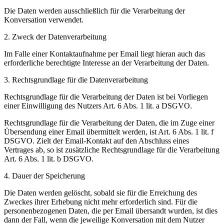
Die Daten werden ausschließlich für die Verarbeitung der
Konversation verwendet.
2. Zweck der Datenverarbeitung
Im Falle einer Kontaktaufnahme per Email liegt hieran auch das
erforderliche berechtigte Interesse an der Verarbeitung der Daten.
3. Rechtsgrundlage für die Datenverarbeitung
Rechtsgrundlage für die Verarbeitung der Daten ist bei Vorliegen
einer Einwilligung des Nutzers Art. 6 Abs. 1 lit. a DSGVO.
Rechtsgrundlage für die Verarbeitung der Daten, die im Zuge einer
Übersendung einer Email übermittelt werden, ist Art. 6 Abs. 1 lit. f
DSGVO. Zielt der Email-Kontakt auf den Abschluss eines
Vertrages ab, so ist zusätzliche Rechtsgrundlage für die Verarbeitung
Art. 6 Abs. 1 lit. b DSGVO.
4. Dauer der Speicherung
Die Daten werden gelöscht, sobald sie für die Erreichung des
Zweckes ihrer Erhebung nicht mehr erforderlich sind. Für die
personenbezogenen Daten, die per Email übersandt wurden, ist dies
dann der Fall, wenn die jeweilige Konversation mit dem Nutzer