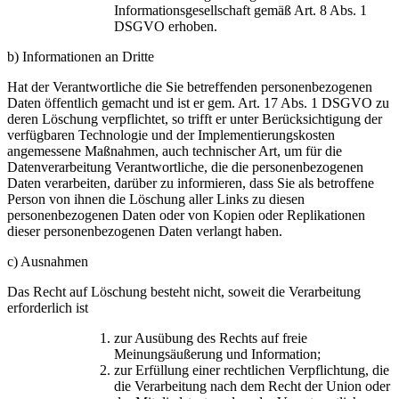
Informationsgesellschaft gemäß Art. 8 Abs. 1
DSGVO erhoben.
b) Informationen an Dritte
Hat der Verantwortliche die Sie betreffenden personenbezogenen
Daten öffentlich gemacht und ist er gem. Art. 17 Abs. 1 DSGVO zu
deren Löschung verpflichtet, so trifft er unter Berücksichtigung der
verfügbaren Technologie und der Implementierungskosten
angemessene Maßnahmen, auch technischer Art, um für die
Datenverarbeitung Verantwortliche, die die personenbezogenen
Daten verarbeiten, darüber zu informieren, dass Sie als betroffene
Person von ihnen die Löschung aller Links zu diesen
personenbezogenen Daten oder von Kopien oder Replikationen
dieser personenbezogenen Daten verlangt haben.
c) Ausnahmen
Das Recht auf Löschung besteht nicht, soweit die Verarbeitung
erforderlich ist
zur Ausübung des Rechts auf freie
Meinungsäußerung und Information;
zur Erfüllung einer rechtlichen Verpflichtung, die
die Verarbeitung nach dem Recht der Union oder