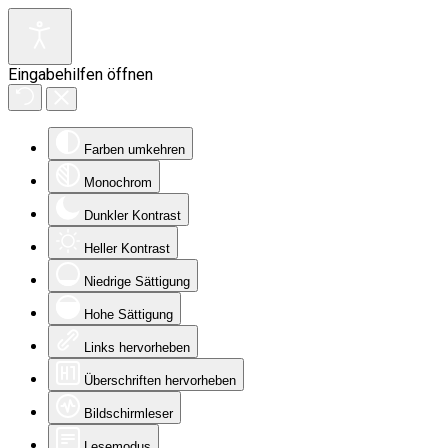
Eingabehilfen öffnen
Farben umkehren
Monochrom
Dunkler Kontrast
Heller Kontrast
Niedrige Sättigung
Hohe Sättigung
Links hervorheben
Überschriften hervorheben
Bildschirmleser
Lesemodus