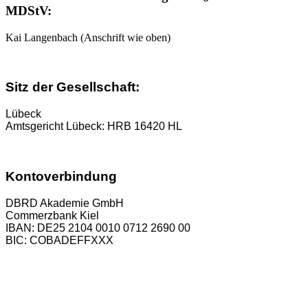
MDStV:
Kai Langenbach (Anschrift wie oben)
Sitz der Gesellschaft:
Lübeck
Amtsgericht Lübeck: HRB 16420 HL
Kontoverbindung
DBRD Akademie GmbH
Commerzbank Kiel
IBAN: DE25 2104 0010 0712 2690 00
BIC: COBADEFFXXX