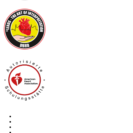
Kontakt
Impressum
Datenschutz
AGB